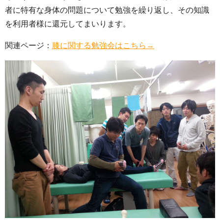
者に特有な身体の問題について勉強を繰り返し、その知識
を利用者様に還元してまいります。
関連ページ：
膝に関する勉強会はこちら→