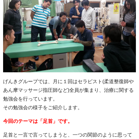
げんきグループでは、月に１回はセラピスト(柔道整復師や
あん摩マッサージ指圧師など)全員が集まり、治療に関する
勉強会を行っています。
その勉強会の様子をご紹介します。
今回のテーマは「足首」です。
足首と一言で言ってしまうと、一つの関節のように思って