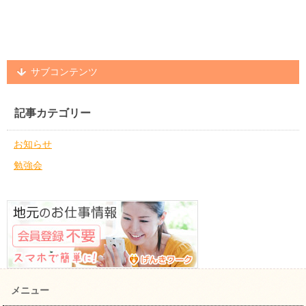
サブコンテンツ
記事カテゴリー
お知らせ
勉強会
メニュー