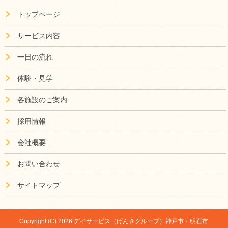
トップページ
サービス内容
一日の流れ
体験・見学
各施設のご案内
採用情報
会社概要
お問い合わせ
サイトマップ
Copyright (C) 2026 デイサービス（げんきグループ）神戸市・明石市