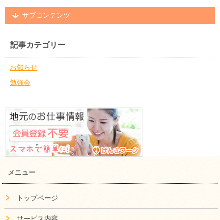
サブコンテンツ
記事カテゴリー
お知らせ
勉強会
メニュー
トップページ
サービス内容