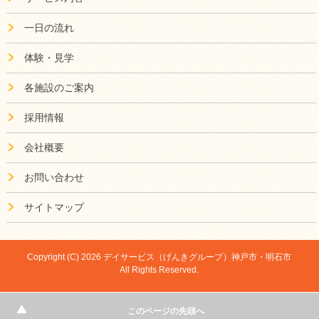
一日の流れ
体験・見学
各施設のご案内
採用情報
会社概要
お問い合わせ
サイトマップ
Copyright (C) 2026 デイサービス（げんきグループ）神戸市・明石市
All Rights Reserved.
このページの先頭へ