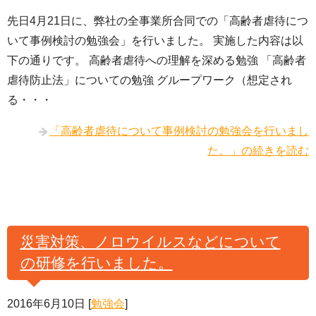
先日4月21日に、弊社の全事業所合同での「高齢者虐待につ
いて事例検討の勉強会」を行いました。 実施した内容は以
下の通りです。 高齢者虐待への理解を深める勉強 「高齢者
虐待防止法」についての勉強 グループワーク（想定され
る・・・
「高齢者虐待について事例検討の勉強会を行いまし
た。」の続きを読む
災害対策、ノロウイルスなどについて
の研修を行いました。
2016年6月10日
[
勉強会
]