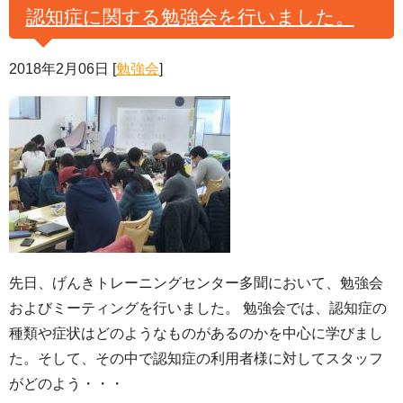
認知症に関する勉強会を行いました。
2018年2月06日
[
勉強会
]
先日、げんきトレーニングセンター多聞において、勉強会
およびミーティングを行いました。 勉強会では、認知症の
種類や症状はどのようなものがあるのかを中心に学びまし
た。そして、その中で認知症の利用者様に対してスタッフ
がどのよう・・・