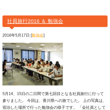
社員旅行2016 ＆ 勉強会
2016年5月17日
[
勉強会
]
5月14、15日の二日間で第七回目となる社員旅行に行って
参りました。 今回は、香川県への旅でした。 上の写真は、
宿泊した場所で行った勉強会の様子です。 「会社員として